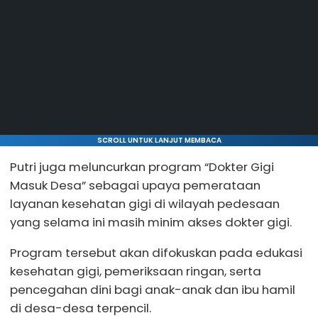
SCROLL UNTUK LANJUT MEMBACA
Putri juga meluncurkan program “Dokter Gigi
Masuk Desa” sebagai upaya pemerataan
layanan kesehatan gigi di wilayah pedesaan
yang selama ini masih minim akses dokter gigi.
Program tersebut akan difokuskan pada edukasi
kesehatan gigi, pemeriksaan ringan, serta
pencegahan dini bagi anak-anak dan ibu hamil
di desa-desa terpencil.