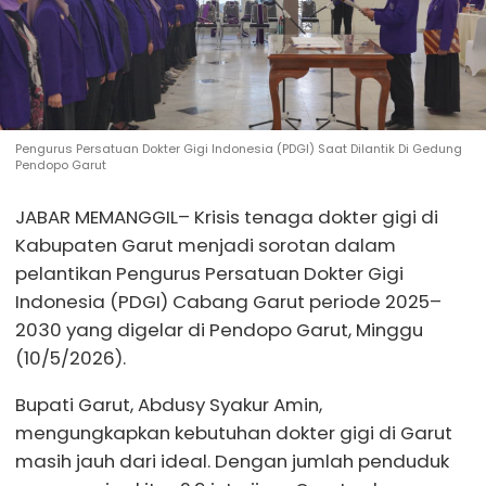
Pengurus Persatuan Dokter Gigi Indonesia (PDGI) Saat Dilantik Di Gedung
Pendopo Garut
JABAR MEMANGGIL– Krisis tenaga dokter gigi di
Kabupaten Garut menjadi sorotan dalam
pelantikan Pengurus Persatuan Dokter Gigi
Indonesia (PDGI) Cabang Garut periode 2025–
2030 yang digelar di Pendopo Garut, Minggu
(10/5/2026).
Bupati Garut, Abdusy Syakur Amin,
mengungkapkan kebutuhan dokter gigi di Garut
masih jauh dari ideal. Dengan jumlah penduduk