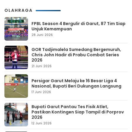
OLAHRAGA
FPBL Season 4 Bergulir di Garut, 87 Tim Siap
Unjuk Kemampuan
28 Juni 2026
GOR Tadjimalela Sumedang Bergemuruh,
Chris John Hadir di Prabu Combat Series
2026
21 Juni 2026
Persigar Garut Melaju ke 16 Besar Liga 4
Nasional, Bupati Beri Dukungan Langsung
17 Juni 2026
Bupati Garut Pantau Tes Fisik Atlet,
Pastikan Kontingen Siap Tampil di Porprov
2026
12 Juni 2026