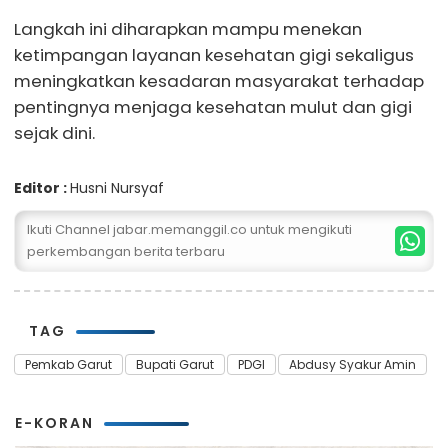
Langkah ini diharapkan mampu menekan
ketimpangan layanan kesehatan gigi sekaligus
meningkatkan kesadaran masyarakat terhadap
pentingnya menjaga kesehatan mulut dan gigi
sejak dini.
Editor :
Husni Nursyaf
Ikuti Channel jabar.memanggil.co untuk mengikuti
perkembangan berita terbaru
TAG
Pemkab Garut
Bupati Garut
PDGI
Abdusy Syakur Amin
E-KORAN