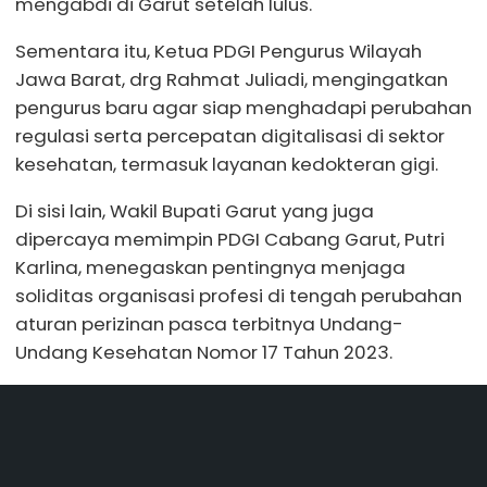
mengabdi di Garut setelah lulus.
Sementara itu, Ketua PDGI Pengurus Wilayah
Jawa Barat, drg Rahmat Juliadi, mengingatkan
pengurus baru agar siap menghadapi perubahan
regulasi serta percepatan digitalisasi di sektor
kesehatan, termasuk layanan kedokteran gigi.
Di sisi lain, Wakil Bupati Garut yang juga
dipercaya memimpin PDGI Cabang Garut, Putri
Karlina, menegaskan pentingnya menjaga
soliditas organisasi profesi di tengah perubahan
aturan perizinan pasca terbitnya Undang-
Undang Kesehatan Nomor 17 Tahun 2023.