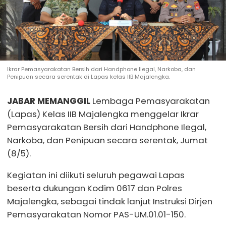
Ikrar Pemasyarakatan Bersih dari Handphone Ilegal, Narkoba, dan
Penipuan secara serentak di Lapas kelas IIB Majalengka.
JABAR MEMANGGIL
Lembaga Pemasyarakatan
(Lapas) Kelas IIB Majalengka menggelar Ikrar
Pemasyarakatan Bersih dari Handphone Ilegal,
Narkoba, dan Penipuan secara serentak, Jumat
(8/5).
Kegiatan ini diikuti seluruh pegawai Lapas
beserta dukungan Kodim 0617 dan Polres
Majalengka, sebagai tindak lanjut Instruksi Dirjen
Pemasyarakatan Nomor PAS-UM.01.01-150.