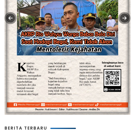
BERITA TERBARU