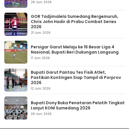
28 Juni 2026
GOR Tadjimalela Sumedang Bergemuruh,
Chris John Hadir di Prabu Combat Series
2026
21 Juni 2026
Persigar Garut Melaju ke 16 Besar Liga 4
Nasional, Bupati Beri Dukungan Langsung
17 Juni 2026
Bupati Garut Pantau Tes Fisik Atlet,
Pastikan Kontingen Siap Tampil di Porprov
2026
12 Juni 2026
Bupati Dony Buka Penataran Pelatih Tingkat
Lanjut KONI Sumedang 2026
09 Juni 2026