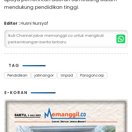
mendukung pendidikan tinggi.
Editor :
Husni Nursyaf
Ikuti Channel jabar.memanggil.co untuk mengikuti
perkembangan berita terbaru
TAG
Pendidikan
jatinangor
Unpad
Paragoncorp
E-KORAN