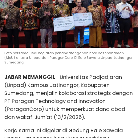
Foto bersama usai kegiatan penandatanganan nota kesepahaman
(MoU) antara Unpad dan ParagonCorp. Di Bale Sawala Unpad Jatinangor
Sumedang.
JABAR MEMANGGIL
– Universitas Padjadjaran
(Unpad) Kampus Jatinangor, Kabupaten
Sumedang, menjalin kolaborasi strategis dengan
PT Paragon Technology and Innovation
(ParagonCorp) untuk memperkuat dana abadi
dan wakaf. Jum'at (13/2/2026).
Kerja sama ini digelar di Gedung Bale Sawala