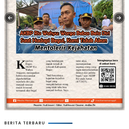
BERITA TERBARU