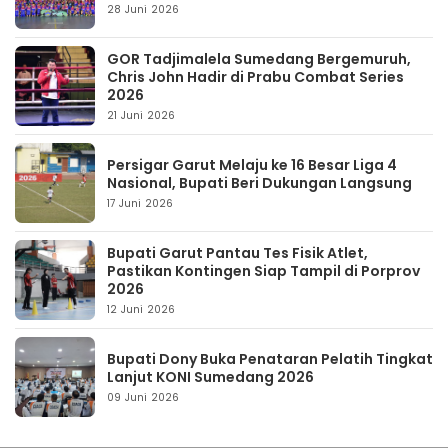
28 Juni 2026
GOR Tadjimalela Sumedang Bergemuruh,
Chris John Hadir di Prabu Combat Series
2026
21 Juni 2026
Persigar Garut Melaju ke 16 Besar Liga 4
Nasional, Bupati Beri Dukungan Langsung
17 Juni 2026
Bupati Garut Pantau Tes Fisik Atlet,
Pastikan Kontingen Siap Tampil di Porprov
2026
12 Juni 2026
Bupati Dony Buka Penataran Pelatih Tingkat
Lanjut KONI Sumedang 2026
09 Juni 2026