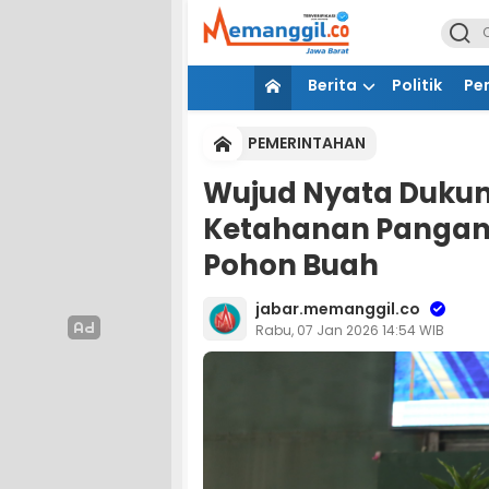
Berita
Politik
Pe
PEMERINTAHAN
Wujud Nyata Dukun
Ketahanan Pangan, 
Pohon Buah
jabar.memanggil.co
Rabu, 07 Jan 2026 14:54 WIB