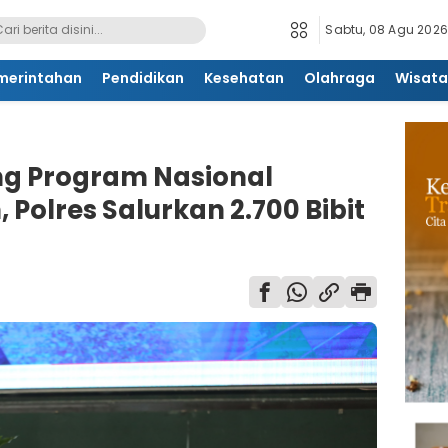
Sabtu, 08 Agu 2026
merintahan
Pendidikan
Kesehatan
Olahraga
Wisata
g Program Nasional
Polres Salurkan 2.700 Bibit