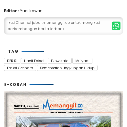
Editor :
Yudi Irawan
Ikuti Channel jabar.memanggil.co untuk mengikuti
perkembangan berita terbaru
TAG
DPR RI
Hanif Faisol
Ekowisata
Mulyadi
Fraksi Gerindra
Kementerian Lingkungan Hidup
E-KORAN