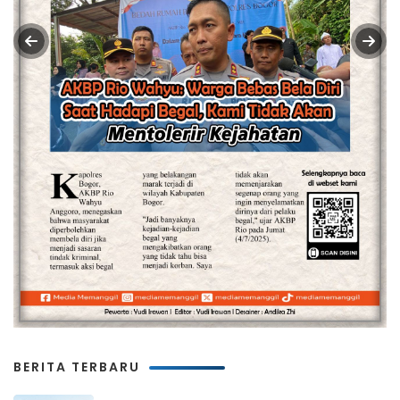
BERITA TERBARU