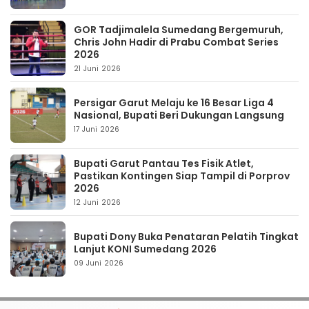
GOR Tadjimalela Sumedang Bergemuruh,
Chris John Hadir di Prabu Combat Series
2026
21 Juni 2026
Persigar Garut Melaju ke 16 Besar Liga 4
Nasional, Bupati Beri Dukungan Langsung
17 Juni 2026
Bupati Garut Pantau Tes Fisik Atlet,
Pastikan Kontingen Siap Tampil di Porprov
2026
12 Juni 2026
Bupati Dony Buka Penataran Pelatih Tingkat
Lanjut KONI Sumedang 2026
09 Juni 2026