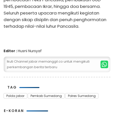
1945, pembacaan Ikrar, hingga doa bersama.
Seluruh peserta upacara mengikuti kegiatan
dengan sikap disiplin dan penuh penghormatan
terhadap nilai-nilai luhur Pancasila.
Editor :
Husni Nursyaf
Ikuti Channel jabar.memanggil.co untuk mengikuti
perkembangan berita terbaru
TAG
Polda jabar
Pemkab Sumedang
Polres Sumedang
E-KORAN