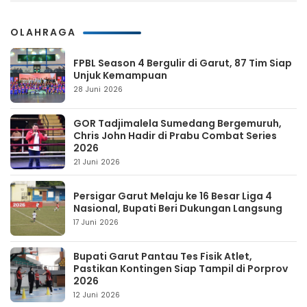
OLAHRAGA
FPBL Season 4 Bergulir di Garut, 87 Tim Siap
Unjuk Kemampuan
28 Juni 2026
GOR Tadjimalela Sumedang Bergemuruh,
Chris John Hadir di Prabu Combat Series
2026
21 Juni 2026
Persigar Garut Melaju ke 16 Besar Liga 4
Nasional, Bupati Beri Dukungan Langsung
17 Juni 2026
Bupati Garut Pantau Tes Fisik Atlet,
Pastikan Kontingen Siap Tampil di Porprov
2026
12 Juni 2026