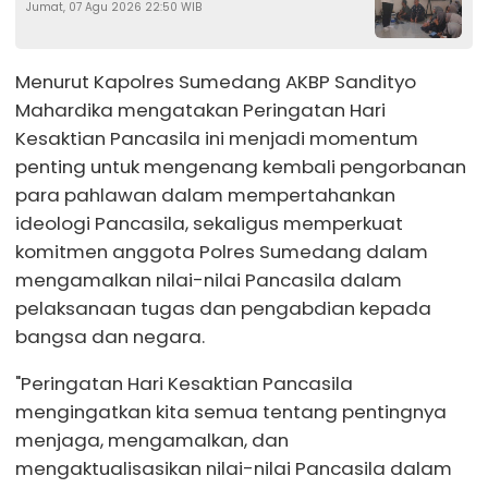
Jumat, 07 Agu 2026 22:50 WIB
Program Presiden Prabowo
Menurut Kapolres Sumedang AKBP Sandityo
Mahardika mengatakan Peringatan Hari
Kesaktian Pancasila ini menjadi momentum
penting untuk mengenang kembali pengorbanan
para pahlawan dalam mempertahankan
ideologi Pancasila, sekaligus memperkuat
komitmen anggota Polres Sumedang dalam
mengamalkan nilai-nilai Pancasila dalam
pelaksanaan tugas dan pengabdian kepada
bangsa dan negara.
"Peringatan Hari Kesaktian Pancasila
mengingatkan kita semua tentang pentingnya
menjaga, mengamalkan, dan
mengaktualisasikan nilai-nilai Pancasila dalam