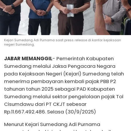
Kejari Sumedang Adi Purnama saat press release di kantor kejaksaan
negeri Sumedang.
JABAR MEMANGGIL
- Pemerintah Kabupaten
Sumedang melalui Jaksa Pengacara Negara
pada Kejaksaan Negeri (Kejari) Sumedang telah
menerima pembayaran kembali pajak PBB P2
tahunan tahun 2025 sebagai PAD Kabupaten
Sumedang melalui sektor pengelolaan pajak Tol
Cisumdawu dari PT CKJT sebesar
Rp.11.667.492.486. Selasa (30/9/2025)
Menurut Kejari Sumedang Adi Purnama