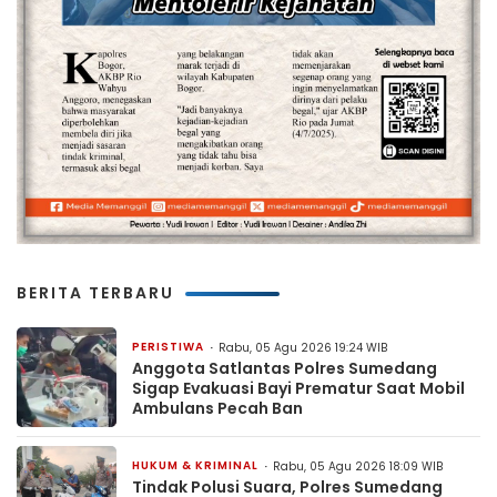
BERITA TERBARU
PERISTIWA
Rabu, 05 Agu 2026 19:24 WIB
Anggota Satlantas Polres Sumedang
Sigap Evakuasi Bayi Prematur Saat Mobil
Ambulans Pecah Ban
HUKUM & KRIMINAL
Rabu, 05 Agu 2026 18:09 WIB
Tindak Polusi Suara, Polres Sumedang