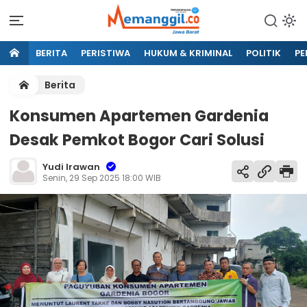
BERITA
PERISTIWA
HUKUM & KRIMINAL
POLITIK
PE
Berita
Konsumen Apartemen Gardenia
Desak Pemkot Bogor Cari Solusi
Yudi Irawan
Senin, 29 Sep 2025 18:00 WIB