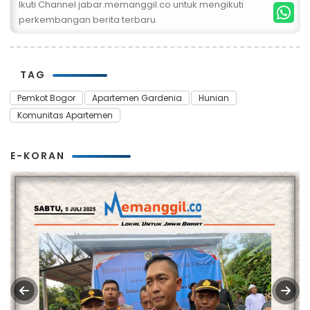
Ikuti Channel jabar.memanggil.co untuk mengikuti
perkembangan berita terbaru
TAG
Pemkot Bogor
Apartemen Gardenia
Hunian
Komunitas Apartemen
E-KORAN