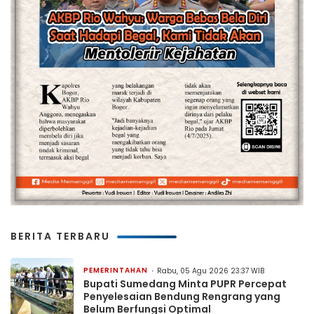
BERITA TERBARU
PEMERINTAHAN
Rabu, 05 Agu 2026 23:37 WIB
Bupati Sumedang Minta PUPR Percepat
Penyelesaian Bendung Rengrang yang
Belum Berfungsi Optimal