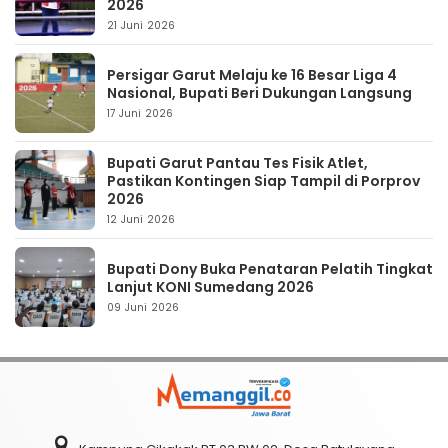
2026
21 Juni 2026
Persigar Garut Melaju ke 16 Besar Liga 4
Nasional, Bupati Beri Dukungan Langsung
17 Juni 2026
Bupati Garut Pantau Tes Fisik Atlet,
Pastikan Kontingen Siap Tampil di Porprov
2026
12 Juni 2026
Bupati Dony Buka Penataran Pelatih Tingkat
Lanjut KONI Sumedang 2026
09 Juni 2026