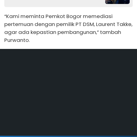
“Kami meminta Pemkot Bogor memediasi
pertemuan dengan pemilik PT DSM, Laurent Takke,
agar ada kepastian pembangunan,” tambah
Purwanto.