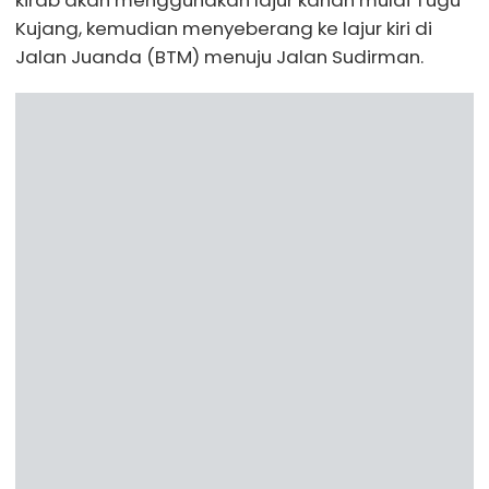
Kujang, kemudian menyeberang ke lajur kiri di
Jalan Juanda (BTM) menuju Jalan Sudirman.