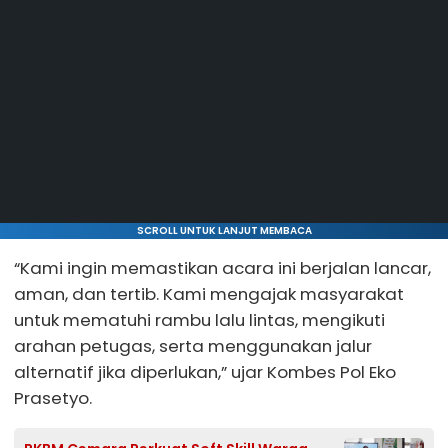
SCROLL UNTUK LANJUT MEMBACA
“Kami ingin memastikan acara ini berjalan lancar,
aman, dan tertib. Kami mengajak masyarakat
untuk mematuhi rambu lalu lintas, mengikuti
arahan petugas, serta menggunakan jalur
alternatif jika diperlukan,” ujar Kombes Pol Eko
Prasetyo.