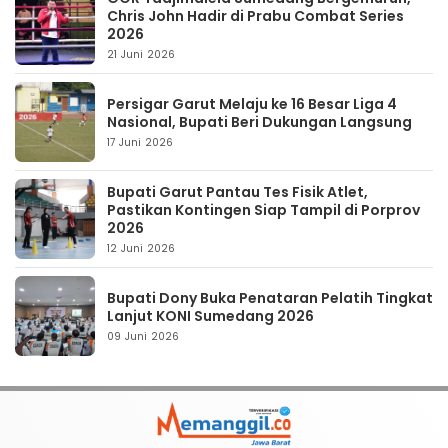
Chris John Hadir di Prabu Combat Series
2026
21 Juni 2026
Persigar Garut Melaju ke 16 Besar Liga 4
Nasional, Bupati Beri Dukungan Langsung
17 Juni 2026
Bupati Garut Pantau Tes Fisik Atlet,
Pastikan Kontingen Siap Tampil di Porprov
2026
12 Juni 2026
Bupati Dony Buka Penataran Pelatih Tingkat
Lanjut KONI Sumedang 2026
09 Juni 2026