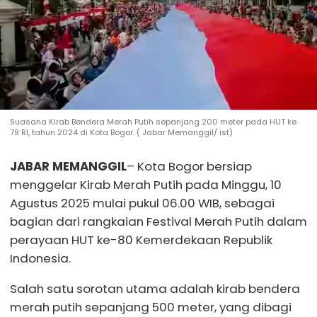
Suasana Kirab Bendera Merah Putih sepanjang 200 meter pada HUT ke
79 RI, tahun 2024 di Kota Bogor. ( Jabar Memanggil/ ist)
JABAR MEMANGGIL
– Kota Bogor bersiap
menggelar Kirab Merah Putih pada Minggu, 10
Agustus 2025 mulai pukul 06.00 WIB, sebagai
bagian dari rangkaian Festival Merah Putih dalam
perayaan HUT ke-80 Kemerdekaan Republik
Indonesia.
Salah satu sorotan utama adalah kirab bendera
merah putih sepanjang 500 meter, yang dibagi