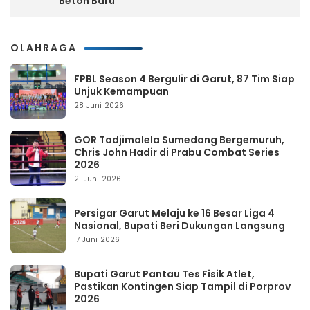
Beton Baru
OLAHRAGA
FPBL Season 4 Bergulir di Garut, 87 Tim Siap
Unjuk Kemampuan
28 Juni 2026
GOR Tadjimalela Sumedang Bergemuruh,
Chris John Hadir di Prabu Combat Series
2026
21 Juni 2026
Persigar Garut Melaju ke 16 Besar Liga 4
Nasional, Bupati Beri Dukungan Langsung
17 Juni 2026
Bupati Garut Pantau Tes Fisik Atlet,
Pastikan Kontingen Siap Tampil di Porprov
2026