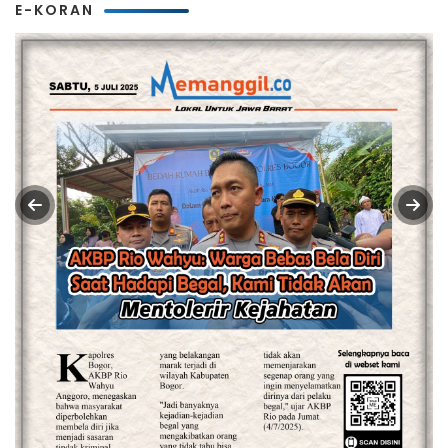
E-KORAN