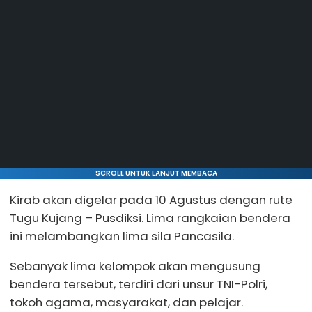
SCROLL UNTUK LANJUT MEMBACA
Kirab akan digelar pada 10 Agustus dengan rute
Tugu Kujang – Pusdiksi. Lima rangkaian bendera
ini melambangkan lima sila Pancasila.
Sebanyak lima kelompok akan mengusung
bendera tersebut, terdiri dari unsur TNI-Polri,
tokoh agama, masyarakat, dan pelajar.