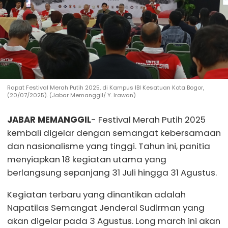
Rapat Festival Merah Putih 2025, di Kampus IBI Kesatuan Kota Bogor,
(20/07/2025). (Jabar Memanggil/ Y. Irawan)
JABAR MEMANGGIL
- Festival Merah Putih 2025
kembali digelar dengan semangat kebersamaan
dan nasionalisme yang tinggi. Tahun ini, panitia
menyiapkan 18 kegiatan utama yang
berlangsung sepanjang 31 Juli hingga 31 Agustus.
Kegiatan terbaru yang dinantikan adalah
Napatilas Semangat Jenderal Sudirman yang
akan digelar pada 3 Agustus. Long march ini akan