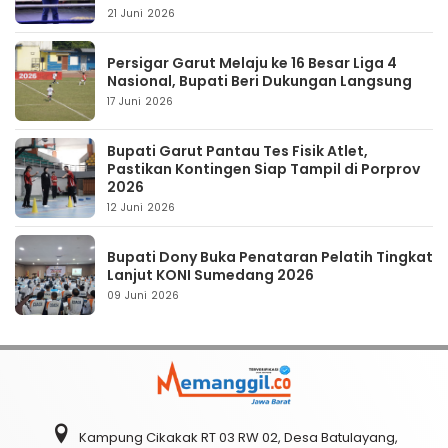
21 Juni 2026
Persigar Garut Melaju ke 16 Besar Liga 4
Nasional, Bupati Beri Dukungan Langsung
17 Juni 2026
Bupati Garut Pantau Tes Fisik Atlet,
Pastikan Kontingen Siap Tampil di Porprov
2026
12 Juni 2026
Bupati Dony Buka Penataran Pelatih Tingkat
Lanjut KONI Sumedang 2026
09 Juni 2026
Kampung Cikakak RT 03 RW 02, Desa Batulayang,