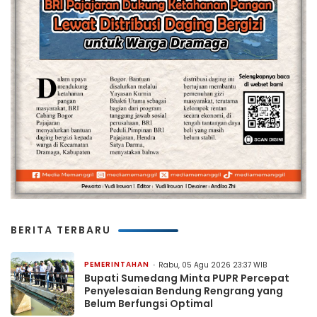
BERITA TERBARU
PEMERINTAHAN
Rabu, 05 Agu 2026 23:37 WIB
Bupati Sumedang Minta PUPR Percepat
Penyelesaian Bendung Rengrang yang
Belum Berfungsi Optimal