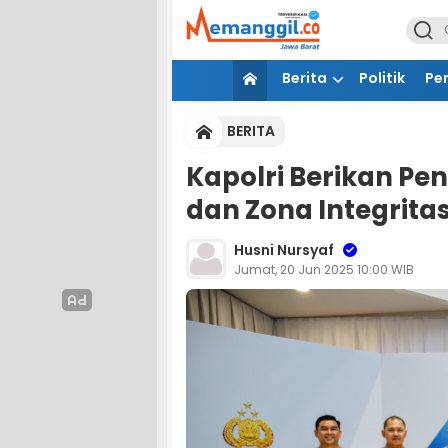
Berita
Politik
Pe
BERITA
Kapolri Berikan P
dan Zona Integrita
Husni Nursyaf
Jumat, 20 Jun 2025 10:00 WIB