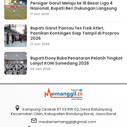
Persigar Garut Melaju ke 16 Besar Liga 4
Nasional, Bupati Beri Dukungan Langsung
17 Juni 2026
Bupati Garut Pantau Tes Fisik Atlet,
Pastikan Kontingen Siap Tampil di Porprov
2026
12 Juni 2026
Bupati Dony Buka Penataran Pelatih Tingkat
Lanjut KONI Sumedang 2026
09 Juni 2026
Kampung Cikakak RT 03 RW 02, Desa Batulayang,
Kecamatan Cililin, Kabupaten Bandung Barat, Jawa Barat
mediamemanggil@gmail.com