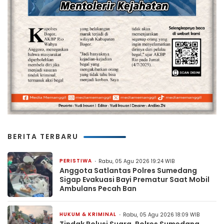
BERITA TERBARU
PERISTIWA
Rabu, 05 Agu 2026 19:24 WIB
Anggota Satlantas Polres Sumedang
Sigap Evakuasi Bayi Prematur Saat Mobil
Ambulans Pecah Ban
HUKUM & KRIMINAL
Rabu, 05 Agu 2026 18:09 WIB
Tindak Polusi Suara, Polres Sumedang