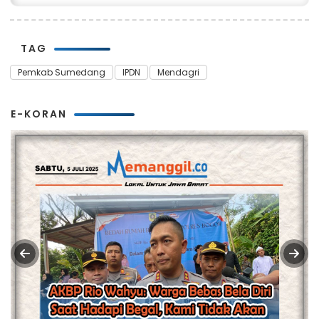
TAG
Pemkab Sumedang
IPDN
Mendagri
E-KORAN