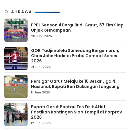
OLAHRAGA
FPBL Season 4 Bergulir di Garut, 87 Tim Siap
Unjuk Kemampuan
28 Juni 2026
GOR Tadjimalela Sumedang Bergemuruh,
Chris John Hadir di Prabu Combat Series
2026
21 Juni 2026
Persigar Garut Melaju ke 16 Besar Liga 4
Nasional, Bupati Beri Dukungan Langsung
17 Juni 2026
Bupati Garut Pantau Tes Fisik Atlet,
Pastikan Kontingen Siap Tampil di Porprov
2026
12 Juni 2026