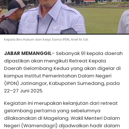
Kepala Biro Hukum dan Kerja Sama IPDN, Arief M. Edi.
JABAR MEMANGGIL
– Sebanyak 91 kepala daerah
dipastikan akan mengikuti Retreat Kepala
Daerah Gelombang Kedua yang akan digelar di
kampus Institut Pemerintahan Dalam Negeri
(IPDN) Jatinangor, Kabupaten Sumedang, pada
22–27 Juni 2025.
Kegiatan ini merupakan kelanjutan dari retreat
gelombang pertama yang sebelumnya
dilaksanakan di Magelang. Wakil Menteri Dalam
Negeri (Wamendagri) dijadwalkan hadir dalam