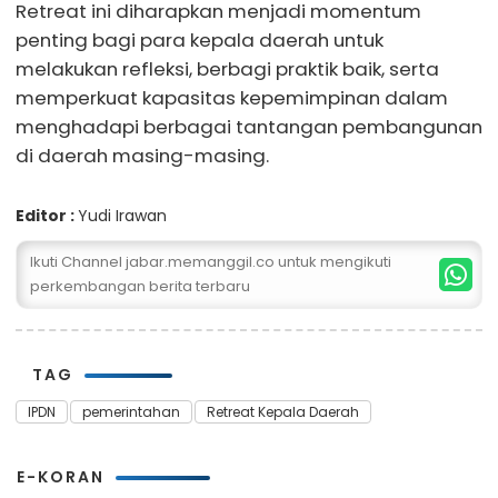
Retreat ini diharapkan menjadi momentum
penting bagi para kepala daerah untuk
melakukan refleksi, berbagi praktik baik, serta
memperkuat kapasitas kepemimpinan dalam
menghadapi berbagai tantangan pembangunan
di daerah masing-masing.
Editor :
Yudi Irawan
Ikuti Channel jabar.memanggil.co untuk mengikuti
perkembangan berita terbaru
TAG
IPDN
pemerintahan
Retreat Kepala Daerah
E-KORAN