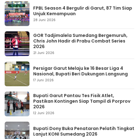
FPBL Season 4 Bergulir di Garut, 87 Tim Siap
Unjuk Kemampuan
28 Juni 2026
GOR Tadjimalela Sumedang Bergemuruh,
Chris John Hadir di Prabu Combat Series
2026
21 Juni 2026
Persigar Garut Melaju ke 16 Besar Liga 4
Nasional, Bupati Beri Dukungan Langsung
17 Juni 2026
Bupati Garut Pantau Tes Fisik Atlet,
Pastikan Kontingen Siap Tampil di Porprov
2026
12 Juni 2026
Bupati Dony Buka Penataran Pelatih Tingkat
Lanjut KONI Sumedang 2026