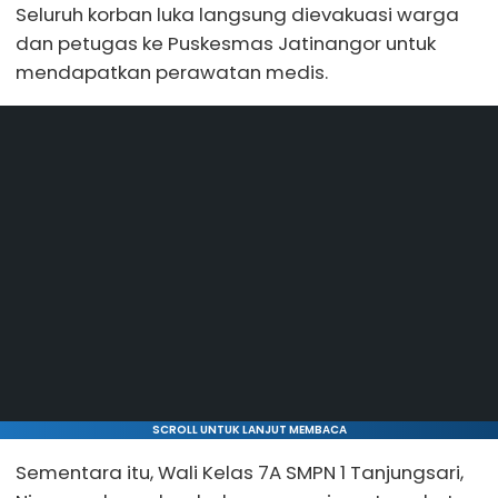
Seluruh korban luka langsung dievakuasi warga
dan petugas ke Puskesmas Jatinangor untuk
mendapatkan perawatan medis.
SCROLL UNTUK LANJUT MEMBACA
Sementara itu, Wali Kelas 7A SMPN 1 Tanjungsari,