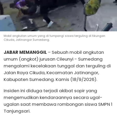
Mobil angkutan umum yang di tumpangi siswa terguling di tikungan
Cikuda, Jatinangor Sumedang.
JABAR MEMANGGIL
– Sebuah mobil angkutan
umum (angkot) jurusan Cileunyi - Sumedang
mengalami kecelakaan tunggal dan terguling di
Jalan Raya Cikuda, Kecamatan Jatinangor,
Kabupaten Sumedang. Kamis (18/9/2026).
Insiden ini diduga terjadi akibat sopir yang
mengemudikan kendaraannya secara ugal-
ugalan saat membawa rombongan siswa SMPN 1
Tanjungsari.