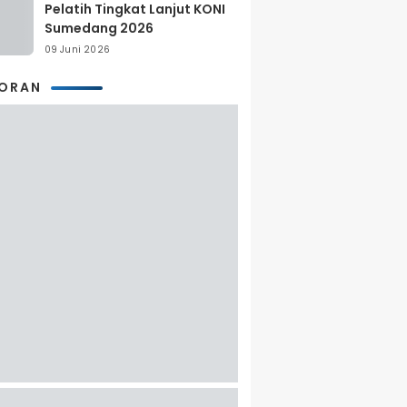
Pelatih Tingkat Lanjut KONI
Sumedang 2026
09 Juni 2026
KORAN