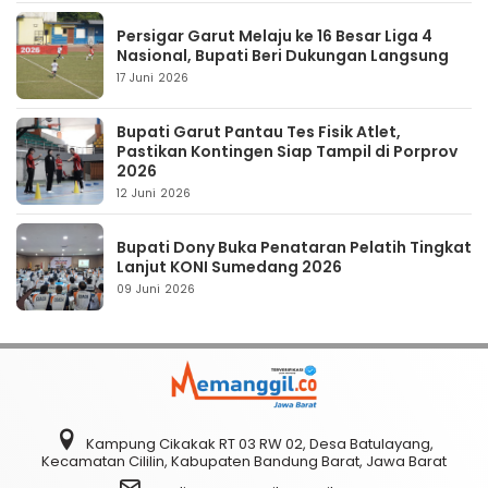
Persigar Garut Melaju ke 16 Besar Liga 4
Nasional, Bupati Beri Dukungan Langsung
17 Juni 2026
Bupati Garut Pantau Tes Fisik Atlet,
Pastikan Kontingen Siap Tampil di Porprov
2026
12 Juni 2026
Bupati Dony Buka Penataran Pelatih Tingkat
Lanjut KONI Sumedang 2026
09 Juni 2026
Kampung Cikakak RT 03 RW 02, Desa Batulayang,
Kecamatan Cililin, Kabupaten Bandung Barat, Jawa Barat