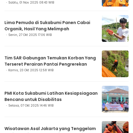
Sabtu, 01 Nov 2025 08:43 WIB
Lima Pemuda di Sukabumi Panen Cabai
Organik, Hasil Yang Melimpah
Senin, 27 Okt 2025 17:06 WIB
Tim SAR Gabungan Temukan Korban Yang
Terseret Perairan Pantai Pengrerekan
Kamis, 23 Okt 2025 12:58 WIB
PMI Kota Sukabumi Latihan Kesiapsiagaan
Bencana untuk Disabilitas
Selasa, 07 Okt 2025 14:46 WIB
Wisatawan Asal Jakarta yang Tenggelam