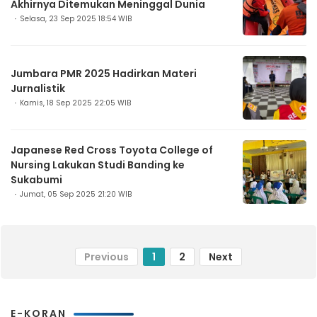
Akhirnya Ditemukan Meninggal Dunia
Selasa, 23 Sep 2025 18:54 WIB
Jumbara PMR 2025 Hadirkan Materi
Jurnalistik
Kamis, 18 Sep 2025 22:05 WIB
Japanese Red Cross Toyota College of
Nursing Lakukan Studi Banding ke
Sukabumi
Jumat, 05 Sep 2025 21:20 WIB
Previous
1
2
Next
E-KORAN