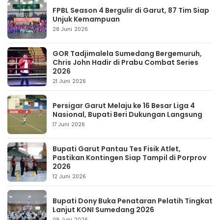
FPBL Season 4 Bergulir di Garut, 87 Tim Siap
Unjuk Kemampuan
28 Juni 2026
GOR Tadjimalela Sumedang Bergemuruh,
Chris John Hadir di Prabu Combat Series
2026
21 Juni 2026
Persigar Garut Melaju ke 16 Besar Liga 4
Nasional, Bupati Beri Dukungan Langsung
17 Juni 2026
Bupati Garut Pantau Tes Fisik Atlet,
Pastikan Kontingen Siap Tampil di Porprov
2026
12 Juni 2026
Bupati Dony Buka Penataran Pelatih Tingkat
Lanjut KONI Sumedang 2026
09 Juni 2026