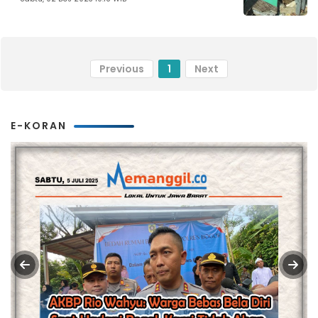
Previous
1
Next
E-KORAN