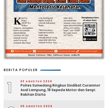
BERITA POPULER
1
03 AGUSTUS 2026
Polres Sumedang Ringkus Sindikat Curanmor
Asal Lampung, 18 Sepeda Motor dan Senpi
Rakitan Disita
05 AGUSTUS 2026