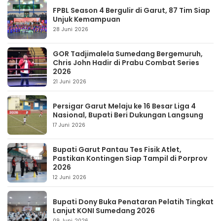
FPBL Season 4 Bergulir di Garut, 87 Tim Siap
Unjuk Kemampuan
28 Juni 2026
GOR Tadjimalela Sumedang Bergemuruh,
Chris John Hadir di Prabu Combat Series
2026
21 Juni 2026
Persigar Garut Melaju ke 16 Besar Liga 4
Nasional, Bupati Beri Dukungan Langsung
17 Juni 2026
Bupati Garut Pantau Tes Fisik Atlet,
Pastikan Kontingen Siap Tampil di Porprov
2026
12 Juni 2026
Bupati Dony Buka Penataran Pelatih Tingkat
Lanjut KONI Sumedang 2026
09 Juni 2026