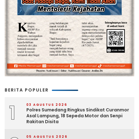
BERITA POPULER
1
03 AGUSTUS 2026
Polres Sumedang Ringkus Sindikat Curanmor
Asal Lampung, 18 Sepeda Motor dan Senpi
Rakitan Disita
05 AGUSTUS 2026