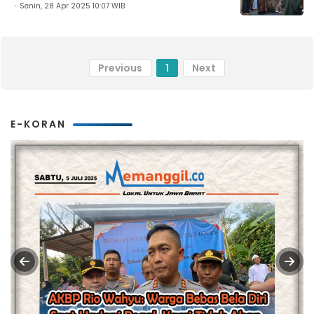
Senin, 28 Apr 2025 10:07 WIB
Previous
1
Next
E-KORAN