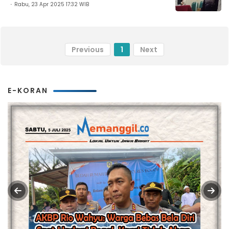
Rabu, 23 Apr 2025 17:32 WIB
Previous
1
Next
E-KORAN