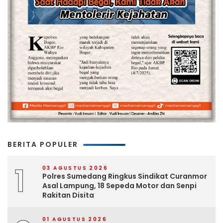
BERITA POPULER
1
03 AGUSTUS 2026
Polres Sumedang Ringkus Sindikat Curanmor
Asal Lampung, 18 Sepeda Motor dan Senpi
Rakitan Disita
01 AGUSTUS 2026