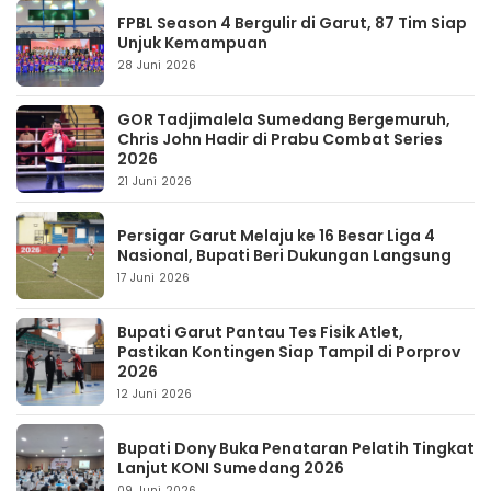
FPBL Season 4 Bergulir di Garut, 87 Tim Siap
Unjuk Kemampuan
28 Juni 2026
GOR Tadjimalela Sumedang Bergemuruh,
Chris John Hadir di Prabu Combat Series
2026
21 Juni 2026
Persigar Garut Melaju ke 16 Besar Liga 4
Nasional, Bupati Beri Dukungan Langsung
17 Juni 2026
Bupati Garut Pantau Tes Fisik Atlet,
Pastikan Kontingen Siap Tampil di Porprov
2026
12 Juni 2026
Bupati Dony Buka Penataran Pelatih Tingkat
Lanjut KONI Sumedang 2026
09 Juni 2026