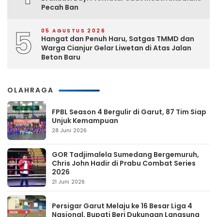
Pecah Ban
5
05 AGUSTUS 2026
Hangat dan Penuh Haru, Satgas TMMD dan
Warga Cianjur Gelar Liwetan di Atas Jalan
Beton Baru
OLAHRAGA
FPBL Season 4 Bergulir di Garut, 87 Tim Siap
Unjuk Kemampuan
28 Juni 2026
GOR Tadjimalela Sumedang Bergemuruh,
Chris John Hadir di Prabu Combat Series
2026
21 Juni 2026
Persigar Garut Melaju ke 16 Besar Liga 4
Nasional, Bupati Beri Dukungan Langsung