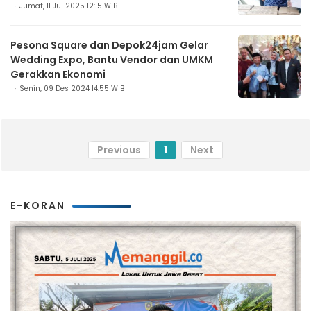
Jumat, 11 Jul 2025 12:15 WIB
Pesona Square dan Depok24jam Gelar
Wedding Expo, Bantu Vendor dan UMKM
Gerakkan Ekonomi
Senin, 09 Des 2024 14:55 WIB
Previous
1
Next
E-KORAN