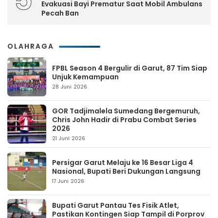
Evakuasi Bayi Prematur Saat Mobil Ambulans
Pecah Ban
OLAHRAGA
FPBL Season 4 Bergulir di Garut, 87 Tim Siap
Unjuk Kemampuan
28 Juni 2026
GOR Tadjimalela Sumedang Bergemuruh,
Chris John Hadir di Prabu Combat Series
2026
21 Juni 2026
Persigar Garut Melaju ke 16 Besar Liga 4
Nasional, Bupati Beri Dukungan Langsung
17 Juni 2026
Bupati Garut Pantau Tes Fisik Atlet,
Pastikan Kontingen Siap Tampil di Porprov