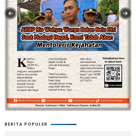
BERITA POPULER