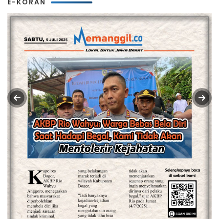
E-KORAN