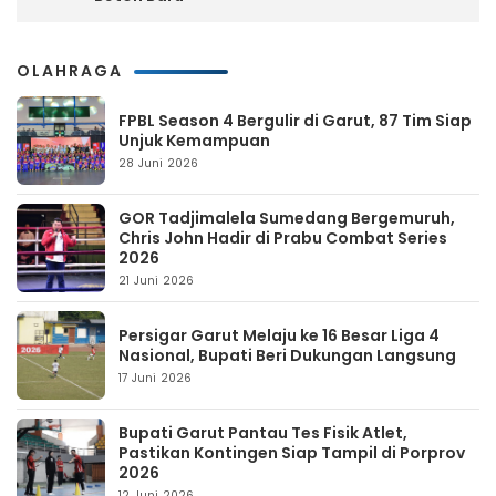
OLAHRAGA
FPBL Season 4 Bergulir di Garut, 87 Tim Siap
Unjuk Kemampuan
28 Juni 2026
GOR Tadjimalela Sumedang Bergemuruh,
Chris John Hadir di Prabu Combat Series
2026
21 Juni 2026
Persigar Garut Melaju ke 16 Besar Liga 4
Nasional, Bupati Beri Dukungan Langsung
17 Juni 2026
Bupati Garut Pantau Tes Fisik Atlet,
Pastikan Kontingen Siap Tampil di Porprov
2026
12 Juni 2026