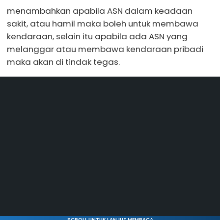
menambahkan apabila ASN dalam keadaan
sakit, atau hamil maka boleh untuk membawa
kendaraan, selain itu apabila ada ASN yang
melanggar atau membawa kendaraan pribadi
maka akan di tindak tegas.
SCROLL UNTUK LANJUT MEMBACA