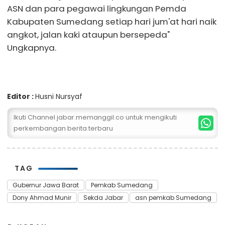
ASN dan para pegawai lingkungan Pemda
Kabupaten Sumedang setiap hari jum'at hari naik
angkot, jalan kaki ataupun bersepeda"
Ungkapnya.
Editor :
Husni Nursyaf
Ikuti Channel jabar.memanggil.co untuk mengikuti
perkembangan berita terbaru
TAG
Gubernur Jawa Barat
Pemkab Sumedang
Dony Ahmad Munir
Sekda Jabar
asn pemkab Sumedang