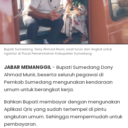
Bupati Sumedang Dony Ahmad Munir, saat turun dari Angkot untuk
ngantor di Pusat Pemerintahan Kabupaten Sumedang.
JABAR MEMANGGIL
- Bupati Sumedang Dony
Ahmad Munir, beserta seluruh pegawai di
Pemkab Sumedang mengunakan kendaraan
umum untuk berangkat kerja.
Bahkan Bupati membayar dengan mengunakan
Aplikasi Qris yang sudah tertempel di pintu
angkutan umum. Sehingga mempermudah untuk
pembayaran.