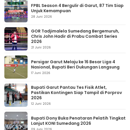
FPBL Season 4 Bergulir di Garut, 87 Tim Siap
Unjuk Kemampuan
28 Juni 2026
GOR Tadjimalela Sumedang Bergemuruh,
Chris John Hadir di Prabu Combat Series
2026
21 Juni 2026
Persigar Garut Melaju ke 16 Besar Liga 4
Nasional, Bupati Beri Dukungan Langsung
17 Juni 2026
Bupati Garut Pantau Tes Fisik Atlet,
Pastikan Kontingen Siap Tampil di Porprov
2026
12 Juni 2026
Bupati Dony Buka Penataran Pelatih Tingkat
Lanjut KONI Sumedang 2026
09 Juni 2026