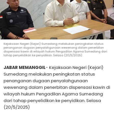
Kejaksaan Negeri (Kejari) Sumedang melakukan peningkatan status
penanganan dugaan penyalahgunaan wewenang dalam penerbitan
dispensasi kawin di wilayah hukum Pengadilan Agama Sumedang dari
tahap penyelidikan ke penyidikan. Selasa (20/5/2025)
JABAR MEMANGGIL
- Kejaksaan Negeri (Kejari)
Sumedang melakukan peningkatan status
penanganan dugaan penyalahgunaan
wewenang dalam penerbitan dispensasi kawin di
wilayah hukum Pengadilan Agama Sumedang
dari tahap penyelidikan ke penyidikan. Selasa
(20/5/2025)