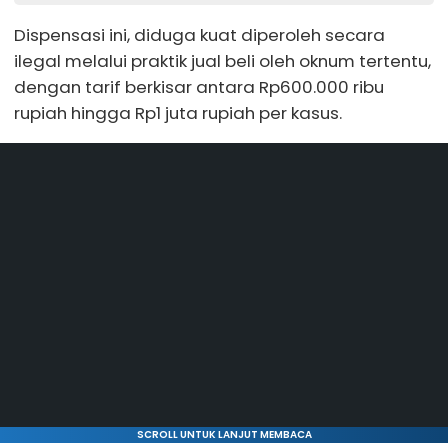
Dispensasi ini, diduga kuat diperoleh secara
ilegal melalui praktik jual beli oleh oknum tertentu,
dengan tarif berkisar antara Rp600.000 ribu
rupiah hingga Rp1 juta rupiah per kasus.
SCROLL UNTUK LANJUT MEMBACA