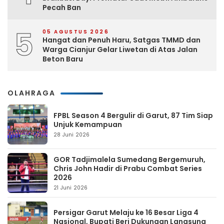
Pecah Ban
5
05 AGUSTUS 2026
Hangat dan Penuh Haru, Satgas TMMD dan
Warga Cianjur Gelar Liwetan di Atas Jalan
Beton Baru
OLAHRAGA
FPBL Season 4 Bergulir di Garut, 87 Tim Siap
Unjuk Kemampuan
28 Juni 2026
GOR Tadjimalela Sumedang Bergemuruh,
Chris John Hadir di Prabu Combat Series
2026
21 Juni 2026
Persigar Garut Melaju ke 16 Besar Liga 4
Nasional, Bupati Beri Dukungan Langsung