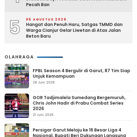
Pecah Ban
5
05 AGUSTUS 2026
Hangat dan Penuh Haru, Satgas TMMD dan
Warga Cianjur Gelar Liwetan di Atas Jalan
Beton Baru
OLAHRAGA
FPBL Season 4 Bergulir di Garut, 87 Tim Siap
Unjuk Kemampuan
28 Juni 2026
GOR Tadjimalela Sumedang Bergemuruh,
Chris John Hadir di Prabu Combat Series
2026
21 Juni 2026
Persigar Garut Melaju ke 16 Besar Liga 4
Nasional, Bupati Beri Dukungan Langsung