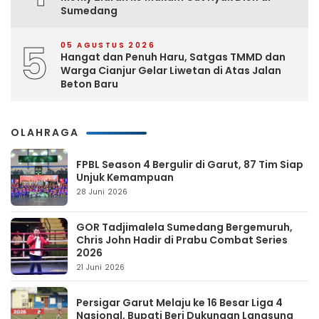
Sumedang
5
05 AGUSTUS 2026
Hangat dan Penuh Haru, Satgas TMMD dan
Warga Cianjur Gelar Liwetan di Atas Jalan
Beton Baru
OLAHRAGA
FPBL Season 4 Bergulir di Garut, 87 Tim Siap
Unjuk Kemampuan
28 Juni 2026
GOR Tadjimalela Sumedang Bergemuruh,
Chris John Hadir di Prabu Combat Series
2026
21 Juni 2026
Persigar Garut Melaju ke 16 Besar Liga 4
Nasional, Bupati Beri Dukungan Langsung