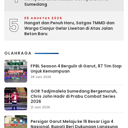
Sumedang
5
05 AGUSTUS 2026
Hangat dan Penuh Haru, Satgas TMMD dan
Warga Cianjur Gelar Liwetan di Atas Jalan
Beton Baru
OLAHRAGA
FPBL Season 4 Bergulir di Garut, 87 Tim Siap
Unjuk Kemampuan
28 Juni 2026
GOR Tadjimalela Sumedang Bergemuruh,
Chris John Hadir di Prabu Combat Series
2026
21 Juni 2026
Persigar Garut Melaju ke 16 Besar Liga 4
Nasional, Bupati Beri Dukungan Langsung