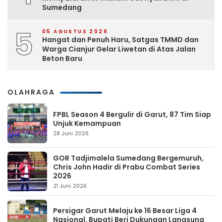
Sumedang
5
05 AGUSTUS 2026
Hangat dan Penuh Haru, Satgas TMMD dan
Warga Cianjur Gelar Liwetan di Atas Jalan
Beton Baru
OLAHRAGA
FPBL Season 4 Bergulir di Garut, 87 Tim Siap
Unjuk Kemampuan
28 Juni 2026
GOR Tadjimalela Sumedang Bergemuruh,
Chris John Hadir di Prabu Combat Series
2026
21 Juni 2026
Persigar Garut Melaju ke 16 Besar Liga 4
Nasional, Bupati Beri Dukungan Langsung