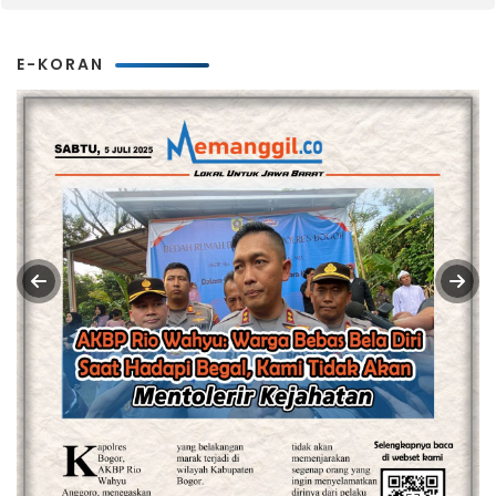
E-KORAN