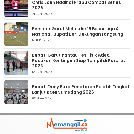
Chris John Hadir di Prabu Combat Series
2026
21 Juni 2026
Persigar Garut Melaju ke 16 Besar Liga 4
Nasional, Bupati Beri Dukungan Langsung
17 Juni 2026
Bupati Garut Pantau Tes Fisik Atlet,
Pastikan Kontingen Siap Tampil di Porprov
2026
12 Juni 2026
Bupati Dony Buka Penataran Pelatih Tingkat
Lanjut KONI Sumedang 2026
09 Juni 2026