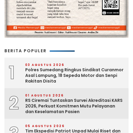
BERITA POPULER
1
03 AGUSTUS 2026
Polres Sumedang Ringkus Sindikat Curanmor
Asal Lampung, 18 Sepeda Motor dan Senpi
Rakitan Disita
2
01 AGUSTUS 2026
RS Ciremai Tuntaskan Survei Akreditasi KARS
2026, Perkuat Komitmen Mutu Pelayanan
dan Keselamatan Pasien
05 AGUSTUS 2026
Tim Ekspedisi Patriot Unpad Mulai Riset dan