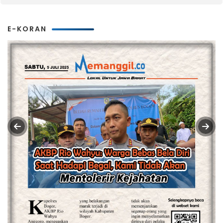
E-KORAN