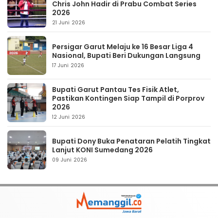
Chris John Hadir di Prabu Combat Series
2026
21 Juni 2026
Persigar Garut Melaju ke 16 Besar Liga 4
Nasional, Bupati Beri Dukungan Langsung
17 Juni 2026
Bupati Garut Pantau Tes Fisik Atlet,
Pastikan Kontingen Siap Tampil di Porprov
2026
12 Juni 2026
Bupati Dony Buka Penataran Pelatih Tingkat
Lanjut KONI Sumedang 2026
09 Juni 2026