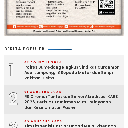
BERITA POPULER
1
03 AGUSTUS 2026
Polres Sumedang Ringkus Sindikat Curanmor
Asal Lampung, 18 Sepeda Motor dan Senpi
Rakitan Disita
2
01 AGUSTUS 2026
RS Ciremai Tuntaskan Survei Akreditasi KARS
2026, Perkuat Komitmen Mutu Pelayanan
dan Keselamatan Pasien
05 AGUSTUS 2026
Tim Ekspedisi Patriot Unpad Mulai Riset dan