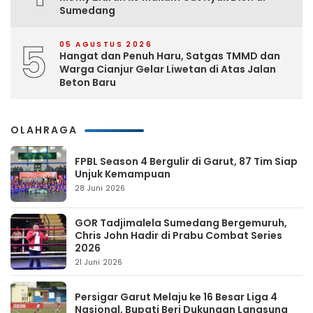
Sumedang
5
05 AGUSTUS 2026
Hangat dan Penuh Haru, Satgas TMMD dan
Warga Cianjur Gelar Liwetan di Atas Jalan
Beton Baru
OLAHRAGA
FPBL Season 4 Bergulir di Garut, 87 Tim Siap
Unjuk Kemampuan
28 Juni 2026
GOR Tadjimalela Sumedang Bergemuruh,
Chris John Hadir di Prabu Combat Series
2026
21 Juni 2026
Persigar Garut Melaju ke 16 Besar Liga 4
Nasional, Bupati Beri Dukungan Langsung