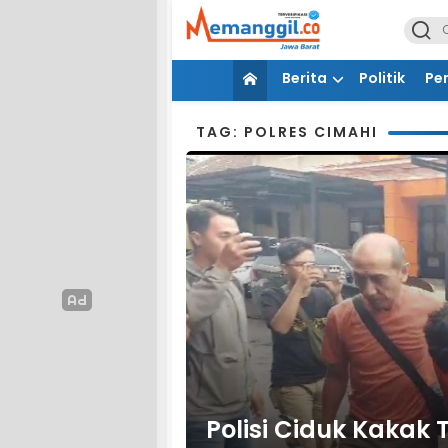
Berita
Politik
Pe
TAG: POLRES CIMAHI
Polisi Ciduk Kakak 