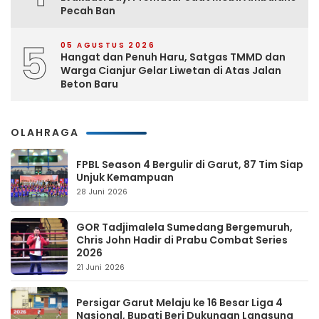
Pecah Ban
5
05 AGUSTUS 2026
Hangat dan Penuh Haru, Satgas TMMD dan
Warga Cianjur Gelar Liwetan di Atas Jalan
Beton Baru
OLAHRAGA
FPBL Season 4 Bergulir di Garut, 87 Tim Siap
Unjuk Kemampuan
28 Juni 2026
GOR Tadjimalela Sumedang Bergemuruh,
Chris John Hadir di Prabu Combat Series
2026
21 Juni 2026
Persigar Garut Melaju ke 16 Besar Liga 4
Nasional, Bupati Beri Dukungan Langsung