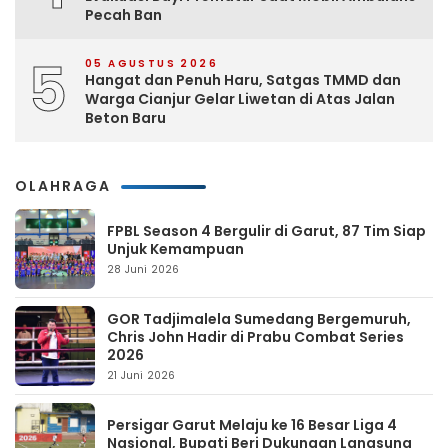
Pecah Ban
5
05 AGUSTUS 2026
Hangat dan Penuh Haru, Satgas TMMD dan
Warga Cianjur Gelar Liwetan di Atas Jalan
Beton Baru
OLAHRAGA
FPBL Season 4 Bergulir di Garut, 87 Tim Siap
Unjuk Kemampuan
28 Juni 2026
GOR Tadjimalela Sumedang Bergemuruh,
Chris John Hadir di Prabu Combat Series
2026
21 Juni 2026
Persigar Garut Melaju ke 16 Besar Liga 4
Nasional, Bupati Beri Dukungan Langsung