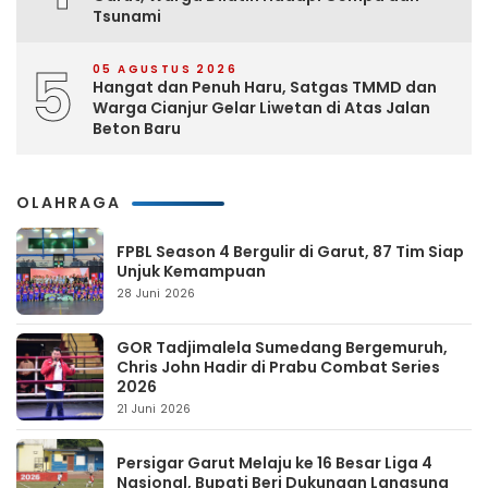
Tsunami
5
05 AGUSTUS 2026
Hangat dan Penuh Haru, Satgas TMMD dan
Warga Cianjur Gelar Liwetan di Atas Jalan
Beton Baru
OLAHRAGA
FPBL Season 4 Bergulir di Garut, 87 Tim Siap
Unjuk Kemampuan
28 Juni 2026
GOR Tadjimalela Sumedang Bergemuruh,
Chris John Hadir di Prabu Combat Series
2026
21 Juni 2026
Persigar Garut Melaju ke 16 Besar Liga 4
Nasional, Bupati Beri Dukungan Langsung