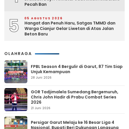
Pecah Ban
5
05 AGUSTUS 2026
Hangat dan Penuh Haru, Satgas TMMD dan
Warga Cianjur Gelar Liwetan di Atas Jalan
Beton Baru
OLAHRAGA
FPBL Season 4 Bergulir di Garut, 87 Tim Siap
Unjuk Kemampuan
28 Juni 2026
GOR Tadjimalela Sumedang Bergemuruh,
Chris John Hadir di Prabu Combat Series
2026
21 Juni 2026
Persigar Garut Melaju ke 16 Besar Liga 4
Nasional, Bupati Beri Dukungan Langsung