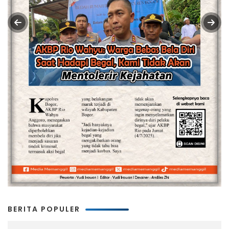
BERITA POPULER