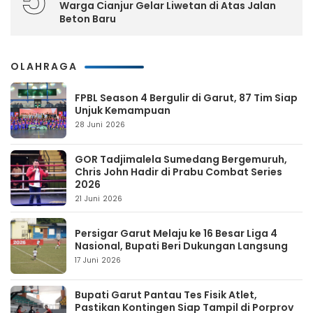
Warga Cianjur Gelar Liwetan di Atas Jalan
Beton Baru
OLAHRAGA
FPBL Season 4 Bergulir di Garut, 87 Tim Siap
Unjuk Kemampuan
28 Juni 2026
GOR Tadjimalela Sumedang Bergemuruh,
Chris John Hadir di Prabu Combat Series
2026
21 Juni 2026
Persigar Garut Melaju ke 16 Besar Liga 4
Nasional, Bupati Beri Dukungan Langsung
17 Juni 2026
Bupati Garut Pantau Tes Fisik Atlet,
Pastikan Kontingen Siap Tampil di Porprov