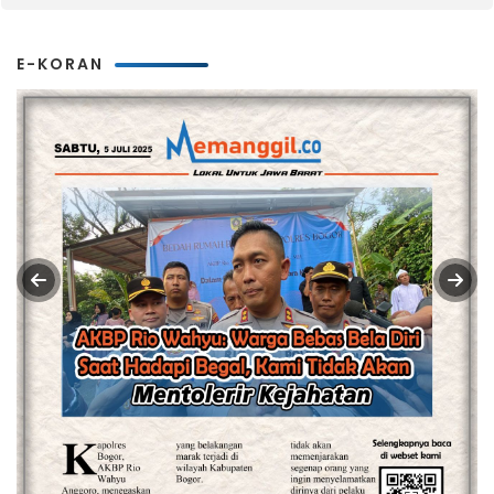
E-KORAN