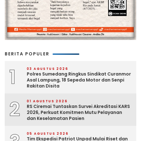
BERITA POPULER
1
03 AGUSTUS 2026
Polres Sumedang Ringkus Sindikat Curanmor
Asal Lampung, 18 Sepeda Motor dan Senpi
Rakitan Disita
2
01 AGUSTUS 2026
RS Ciremai Tuntaskan Survei Akreditasi KARS
2026, Perkuat Komitmen Mutu Pelayanan
dan Keselamatan Pasien
05 AGUSTUS 2026
Tim Ekspedisi Patriot Unpad Mulai Riset dan