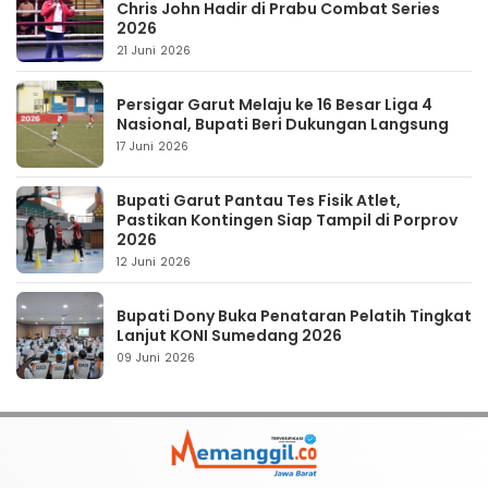
Chris John Hadir di Prabu Combat Series
2026
21 Juni 2026
Persigar Garut Melaju ke 16 Besar Liga 4
Nasional, Bupati Beri Dukungan Langsung
17 Juni 2026
Bupati Garut Pantau Tes Fisik Atlet,
Pastikan Kontingen Siap Tampil di Porprov
2026
12 Juni 2026
Bupati Dony Buka Penataran Pelatih Tingkat
Lanjut KONI Sumedang 2026
09 Juni 2026