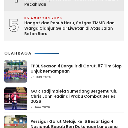
Pecah Ban
5
05 AGUSTUS 2026
Hangat dan Penuh Haru, Satgas TMMD dan
Warga Cianjur Gelar Liwetan di Atas Jalan
Beton Baru
OLAHRAGA
FPBL Season 4 Bergulir di Garut, 87 Tim Siap
Unjuk Kemampuan
28 Juni 2026
GOR Tadjimalela Sumedang Bergemuruh,
Chris John Hadir di Prabu Combat Series
2026
21 Juni 2026
Persigar Garut Melaju ke 16 Besar Liga 4
Nasional, Bupati Beri Dukungan Langsung