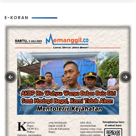
E-KORAN