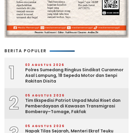
BERITA POPULER
1
03 AGUSTUS 2026
Polres Sumedang Ringkus Sindikat Curanmor
Asal Lampung, 18 Sepeda Motor dan Senpi
Rakitan Disita
2
05 AGUSTUS 2026
Tim Ekspedisi Patriot Unpad Mulai Riset dan
Pemberdayaan di Kawasan Transmigrasi
Bomberay–Tomage, Fakfak
05 AGUSTUS 2026
Napak Tilas Sejarah, Menteri Ekraf Teuku