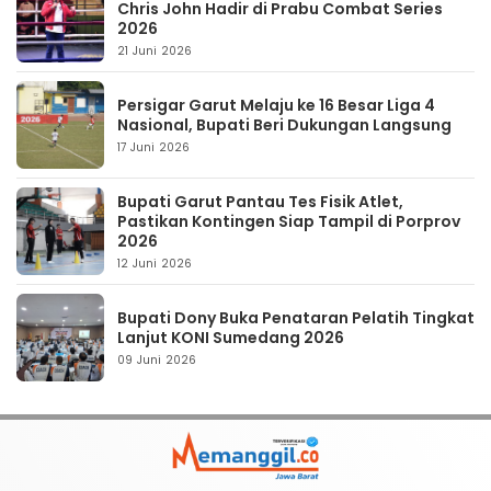
Chris John Hadir di Prabu Combat Series
2026
21 Juni 2026
Persigar Garut Melaju ke 16 Besar Liga 4
Nasional, Bupati Beri Dukungan Langsung
17 Juni 2026
Bupati Garut Pantau Tes Fisik Atlet,
Pastikan Kontingen Siap Tampil di Porprov
2026
12 Juni 2026
Bupati Dony Buka Penataran Pelatih Tingkat
Lanjut KONI Sumedang 2026
09 Juni 2026