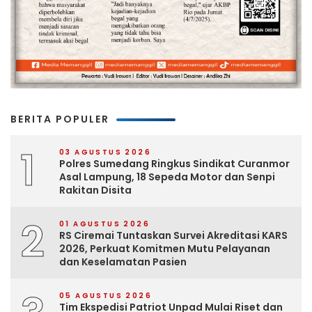
BERITA POPULER
1
03 AGUSTUS 2026
Polres Sumedang Ringkus Sindikat Curanmor
Asal Lampung, 18 Sepeda Motor dan Senpi
Rakitan Disita
2
01 AGUSTUS 2026
RS Ciremai Tuntaskan Survei Akreditasi KARS
2026, Perkuat Komitmen Mutu Pelayanan
dan Keselamatan Pasien
05 AGUSTUS 2026
Tim Ekspedisi Patriot Unpad Mulai Riset dan