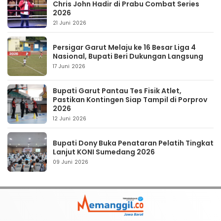
Chris John Hadir di Prabu Combat Series
2026
21 Juni 2026
Persigar Garut Melaju ke 16 Besar Liga 4
Nasional, Bupati Beri Dukungan Langsung
17 Juni 2026
Bupati Garut Pantau Tes Fisik Atlet,
Pastikan Kontingen Siap Tampil di Porprov
2026
12 Juni 2026
Bupati Dony Buka Penataran Pelatih Tingkat
Lanjut KONI Sumedang 2026
09 Juni 2026