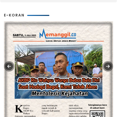
E-KORAN