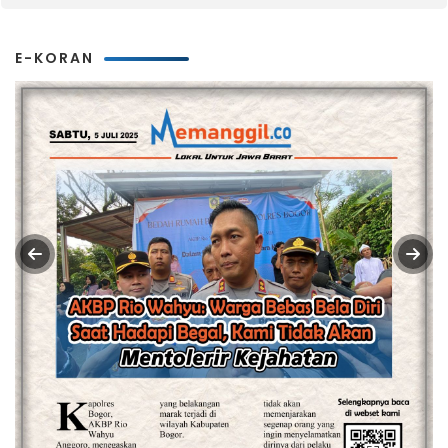
E-KORAN