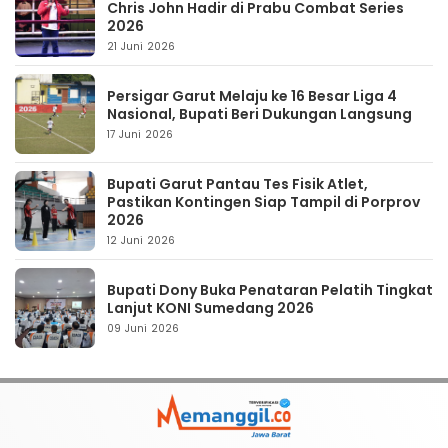
Chris John Hadir di Prabu Combat Series
2026
21 Juni 2026
Persigar Garut Melaju ke 16 Besar Liga 4
Nasional, Bupati Beri Dukungan Langsung
17 Juni 2026
Bupati Garut Pantau Tes Fisik Atlet,
Pastikan Kontingen Siap Tampil di Porprov
2026
12 Juni 2026
Bupati Dony Buka Penataran Pelatih Tingkat
Lanjut KONI Sumedang 2026
09 Juni 2026