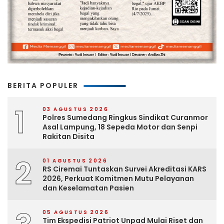
BERITA POPULER
1
03 AGUSTUS 2026
Polres Sumedang Ringkus Sindikat Curanmor
Asal Lampung, 18 Sepeda Motor dan Senpi
Rakitan Disita
2
01 AGUSTUS 2026
RS Ciremai Tuntaskan Survei Akreditasi KARS
2026, Perkuat Komitmen Mutu Pelayanan
dan Keselamatan Pasien
05 AGUSTUS 2026
Tim Ekspedisi Patriot Unpad Mulai Riset dan