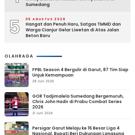
Sumedang
5
05 AGUSTUS 2026
Hangat dan Penuh Haru, Satgas TMMD dan
Warga Cianjur Gelar Liwetan di Atas Jalan
Beton Baru
OLAHRAGA
FPBL Season 4 Bergulir di Garut, 87 Tim Siap
Unjuk Kemampuan
28 Juni 2026
GOR Tadjimalela Sumedang Bergemuruh,
Chris John Hadir di Prabu Combat Series
2026
21 Juni 2026
Persigar Garut Melaju ke 16 Besar Liga 4
Nasional, Bupati Beri Dukungan Langsung