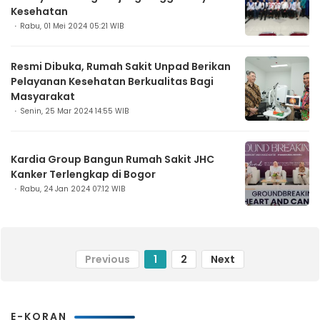
Kesehatan
Rabu, 01 Mei 2024 05:21 WIB
Resmi Dibuka, Rumah Sakit Unpad Berikan
Pelayanan Kesehatan Berkualitas Bagi
Masyarakat
Senin, 25 Mar 2024 14:55 WIB
Kardia Group Bangun Rumah Sakit JHC
Kanker Terlengkap di Bogor
Rabu, 24 Jan 2024 07:12 WIB
Previous
1
2
Next
E-KORAN