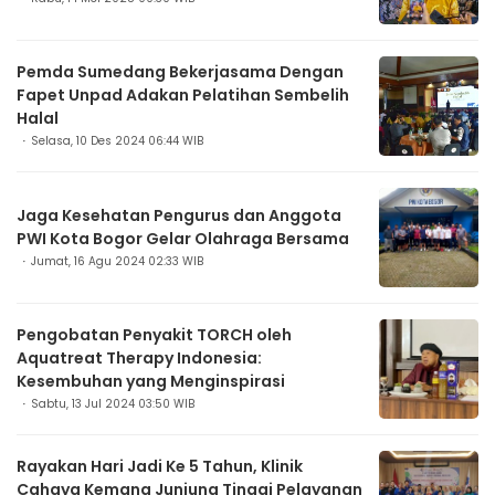
Pemda Sumedang Bekerjasama Dengan
Fapet Unpad Adakan Pelatihan Sembelih
Halal
Selasa, 10 Des 2024 06:44 WIB
Jaga Kesehatan Pengurus dan Anggota
PWI Kota Bogor Gelar Olahraga Bersama
Jumat, 16 Agu 2024 02:33 WIB
Pengobatan Penyakit TORCH oleh
Aquatreat Therapy Indonesia:
Kesembuhan yang Menginspirasi
Sabtu, 13 Jul 2024 03:50 WIB
Rayakan Hari Jadi Ke 5 Tahun, Klinik
Cahaya Kemang Junjung Tinggi Pelayanan