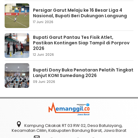
Persigar Garut Melaju ke 16 Besar Liga 4
Nasional, Bupati Beri Dukungan Langsung
17 Juni 2026
Bupati Garut Pantau Tes Fisik Atlet,
Pastikan Kontingen Siap Tampil di Porprov
2026
12 Juni 2026
Bupati Dony Buka Penataran Pelatih Tingkat
Lanjut KONI Sumedang 2026
09 Juni 2026
Kampung Cikakak RT 03 RW 02, Desa Batulayang,
Kecamatan Cililin, Kabupaten Bandung Barat, Jawa Barat