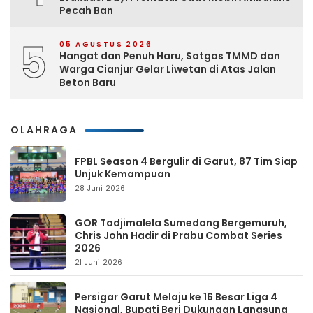
Pecah Ban
5
05 AGUSTUS 2026
Hangat dan Penuh Haru, Satgas TMMD dan
Warga Cianjur Gelar Liwetan di Atas Jalan
Beton Baru
OLAHRAGA
FPBL Season 4 Bergulir di Garut, 87 Tim Siap
Unjuk Kemampuan
28 Juni 2026
GOR Tadjimalela Sumedang Bergemuruh,
Chris John Hadir di Prabu Combat Series
2026
21 Juni 2026
Persigar Garut Melaju ke 16 Besar Liga 4
Nasional, Bupati Beri Dukungan Langsung