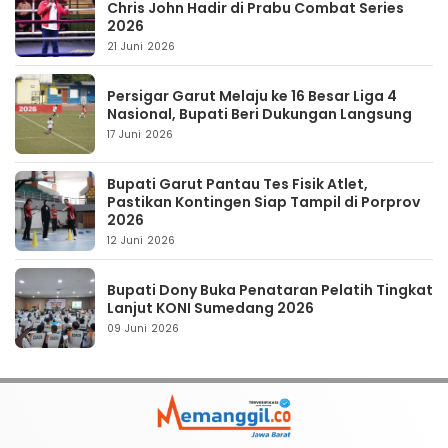
Chris John Hadir di Prabu Combat Series
2026
21 Juni 2026
Persigar Garut Melaju ke 16 Besar Liga 4
Nasional, Bupati Beri Dukungan Langsung
17 Juni 2026
Bupati Garut Pantau Tes Fisik Atlet,
Pastikan Kontingen Siap Tampil di Porprov
2026
12 Juni 2026
Bupati Dony Buka Penataran Pelatih Tingkat
Lanjut KONI Sumedang 2026
09 Juni 2026