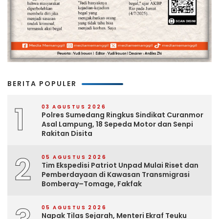
BERITA POPULER
1
03 AGUSTUS 2026
Polres Sumedang Ringkus Sindikat Curanmor
Asal Lampung, 18 Sepeda Motor dan Senpi
Rakitan Disita
2
05 AGUSTUS 2026
Tim Ekspedisi Patriot Unpad Mulai Riset dan
Pemberdayaan di Kawasan Transmigrasi
Bomberay–Tomage, Fakfak
05 AGUSTUS 2026
Napak Tilas Sejarah, Menteri Ekraf Teuku