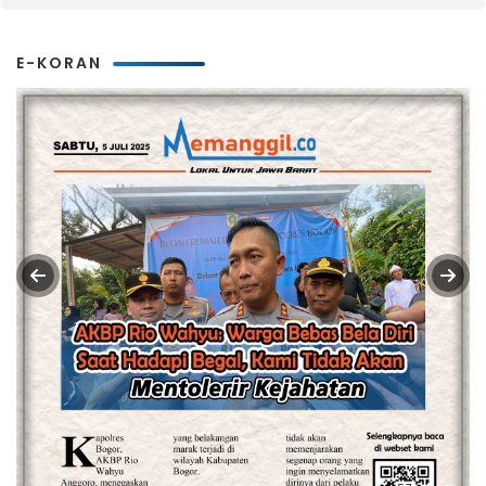
E-KORAN