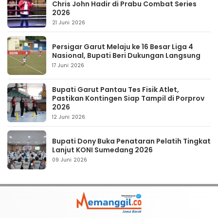
Chris John Hadir di Prabu Combat Series
2026
21 Juni 2026
Persigar Garut Melaju ke 16 Besar Liga 4
Nasional, Bupati Beri Dukungan Langsung
17 Juni 2026
Bupati Garut Pantau Tes Fisik Atlet,
Pastikan Kontingen Siap Tampil di Porprov
2026
12 Juni 2026
Bupati Dony Buka Penataran Pelatih Tingkat
Lanjut KONI Sumedang 2026
09 Juni 2026