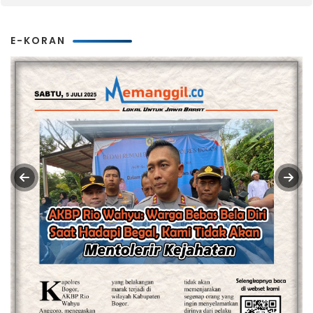
E-KORAN