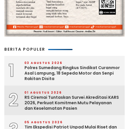
BERITA POPULER
1
03 AGUSTUS 2026
Polres Sumedang Ringkus Sindikat Curanmor
Asal Lampung, 18 Sepeda Motor dan Senpi
Rakitan Disita
2
01 AGUSTUS 2026
RS Ciremai Tuntaskan Survei Akreditasi KARS
2026, Perkuat Komitmen Mutu Pelayanan
dan Keselamatan Pasien
05 AGUSTUS 2026
Tim Ekspedisi Patriot Unpad Mulai Riset dan