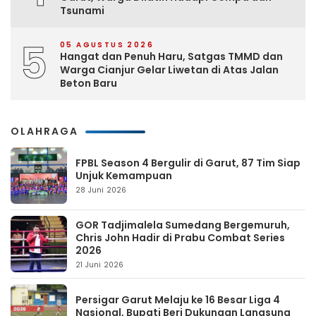
Tsunami
5
05 AGUSTUS 2026
Hangat dan Penuh Haru, Satgas TMMD dan
Warga Cianjur Gelar Liwetan di Atas Jalan
Beton Baru
OLAHRAGA
FPBL Season 4 Bergulir di Garut, 87 Tim Siap
Unjuk Kemampuan
28 Juni 2026
GOR Tadjimalela Sumedang Bergemuruh,
Chris John Hadir di Prabu Combat Series
2026
21 Juni 2026
Persigar Garut Melaju ke 16 Besar Liga 4
Nasional, Bupati Beri Dukungan Langsung