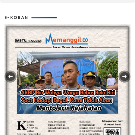
E-KORAN