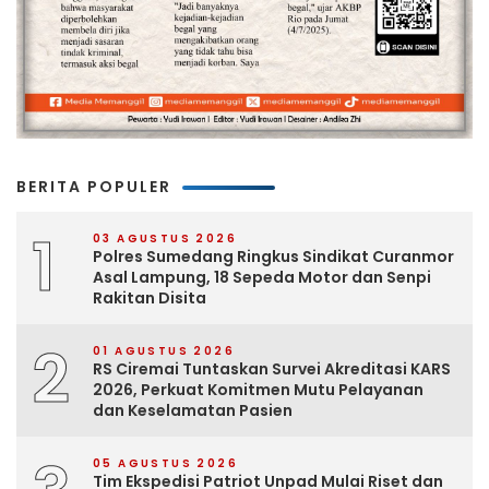
BERITA POPULER
1
03 AGUSTUS 2026
Polres Sumedang Ringkus Sindikat Curanmor
Asal Lampung, 18 Sepeda Motor dan Senpi
Rakitan Disita
2
01 AGUSTUS 2026
RS Ciremai Tuntaskan Survei Akreditasi KARS
2026, Perkuat Komitmen Mutu Pelayanan
dan Keselamatan Pasien
05 AGUSTUS 2026
Tim Ekspedisi Patriot Unpad Mulai Riset dan