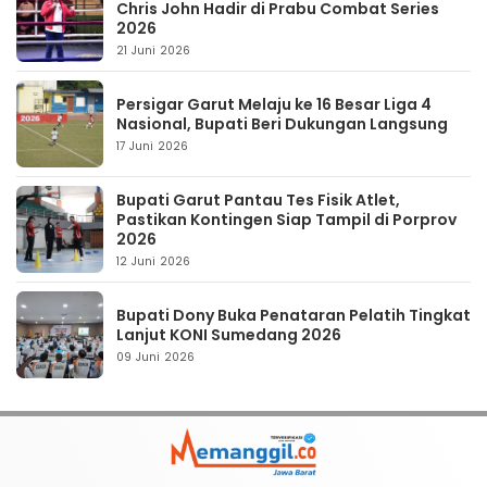
Chris John Hadir di Prabu Combat Series
2026
21 Juni 2026
Persigar Garut Melaju ke 16 Besar Liga 4
Nasional, Bupati Beri Dukungan Langsung
17 Juni 2026
Bupati Garut Pantau Tes Fisik Atlet,
Pastikan Kontingen Siap Tampil di Porprov
2026
12 Juni 2026
Bupati Dony Buka Penataran Pelatih Tingkat
Lanjut KONI Sumedang 2026
09 Juni 2026